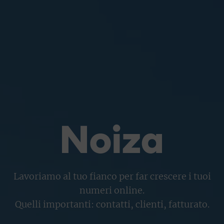
Lavoriamo al tuo fianco per far crescere i tuoi
numeri online.
Quelli importanti: contatti, clienti, fatturato.